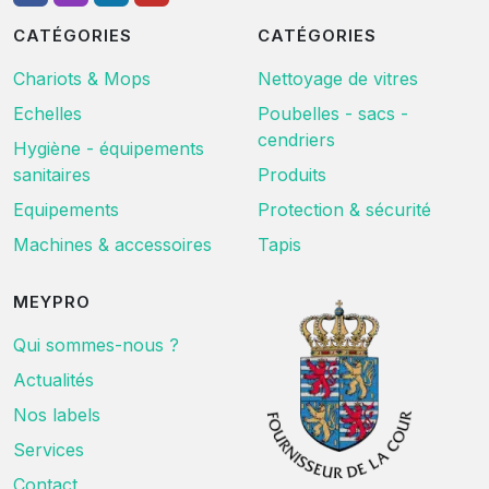
CATÉGORIES
CATÉGORIES
Chariots & Mops
Nettoyage de vitres
Echelles
Poubelles - sacs -
cendriers
Hygiène - équipements
sanitaires
Produits
Equipements
Protection & sécurité
Machines & accessoires
Tapis
MEYPRO
Qui sommes-nous ?
Actualités
Nos labels
Services
Contact