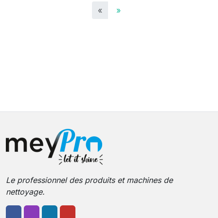
«
»
Le professionnel des produits et machines de
nettoyage.