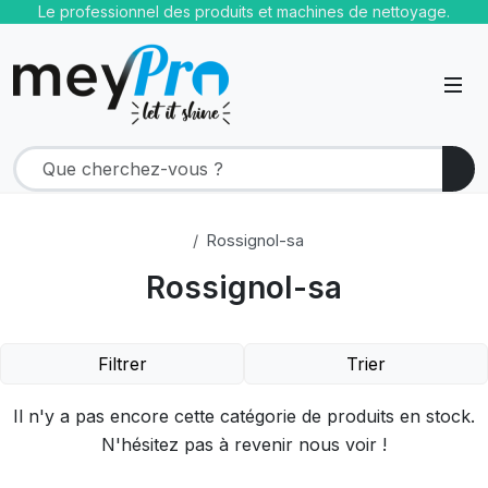
Le professionnel des produits et machines de nettoyage.
Rossignol-sa
Rossignol-sa
Filtrer
Trier
Il n'y a pas encore cette catégorie de produits en stock.
N'hésitez pas à revenir nous voir !