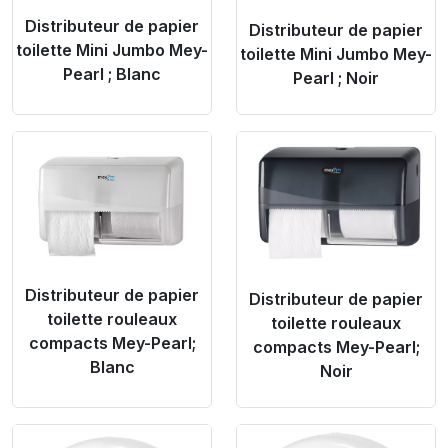
Distributeur de papier
Distributeur de papier
toilette Mini Jumbo Mey-
toilette Mini Jumbo Mey-
Pearl ; Blanc
Pearl ; Noir
Product Link
Product Link
Distributeur de papier
Distributeur de papier
toilette rouleaux
toilette rouleaux
compacts Mey-Pearl;
compacts Mey-Pearl;
Blanc
Noir