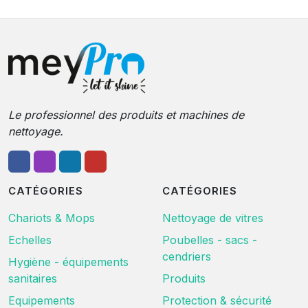
Le professionnel des produits et machines de
nettoyage.
CATÉGORIES
CATÉGORIES
Chariots & Mops
Nettoyage de vitres
Echelles
Poubelles - sacs -
cendriers
Hygiène - équipements
sanitaires
Produits
Equipements
Protection & sécurité