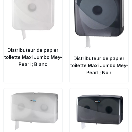
Distributeur de papier
toilette Maxi Jumbo Mey-
Distributeur de papier
Pearl ; Blanc
toilette Maxi Jumbo Mey-
Pearl ; Noir
Product Link
Product Link