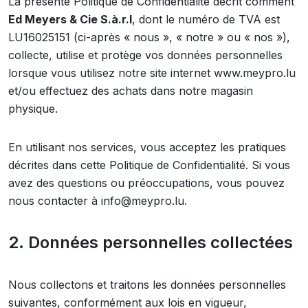
La présente Politique de Confidentialité décrit comment
Ed Meyers & Cie S.à.r.l
, dont le numéro de TVA est
LU16025151 (ci-après « nous », « notre » ou « nos »),
collecte, utilise et protège vos données personnelles
lorsque vous utilisez notre site internet www.meypro.lu
et/ou effectuez des achats dans notre magasin
physique.
En utilisant nos services, vous acceptez les pratiques
décrites dans cette Politique de Confidentialité. Si vous
avez des questions ou préoccupations, vous pouvez
nous contacter à info@meypro.lu.
2. Données personnelles collectées
Nous collectons et traitons les données personnelles
suivantes, conformément aux lois en vigueur,