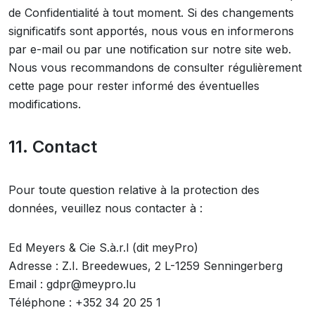
de Confidentialité à tout moment. Si des changements
significatifs sont apportés, nous vous en informerons
par e-mail ou par une notification sur notre site web.
Nous vous recommandons de consulter régulièrement
cette page pour rester informé des éventuelles
modifications.
11. Contact
Pour toute question relative à la protection des
données, veuillez nous contacter à :
Ed Meyers & Cie S.à.r.l (dit meyPro)
Adresse : Z.I. Breedewues, 2 L-1259 Senningerberg
Email : gdpr@meypro.lu
Téléphone : +352 34 20 25 1