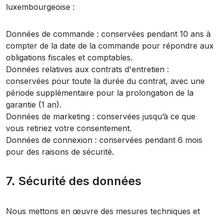
luxembourgeoise :
Données de commande : conservées pendant 10 ans à
compter de la date de la commande pour répondre aux
obligations fiscales et comptables.
Données relatives aux contrats d'entretien :
conservées pour toute la durée du contrat, avec une
période supplémentaire pour la prolongation de la
garantie (1 an).
Données de marketing : conservées jusqu’à ce que
vous retiriez votre consentement.
Données de connexion : conservées pendant 6 mois
pour des raisons de sécurité.
7. Sécurité des données
Nous mettons en œuvre des mesures techniques et