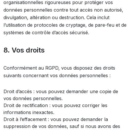
organisationnelles rigoureuses pour protéger vos
données personnelles contre tout accès non autorisé,
divulgation, altération ou destruction. Cela inclut
l’utilisation de protocoles de cryptage, de pare-feu et de
systèmes de contrôle d’accès sécurisé.
8. Vos droits
Conformément au RGPD, vous disposez des droits
suivants concernant vos données personnelles :
Droit d’accès : vous pouvez demander une copie de
vos données personnelles.
Droit de rectification : vous pouvez corriger les
informations inexactes.
Droit à l’effacement : vous pouvez demander la
suppression de vos données, sauf si nous avons des