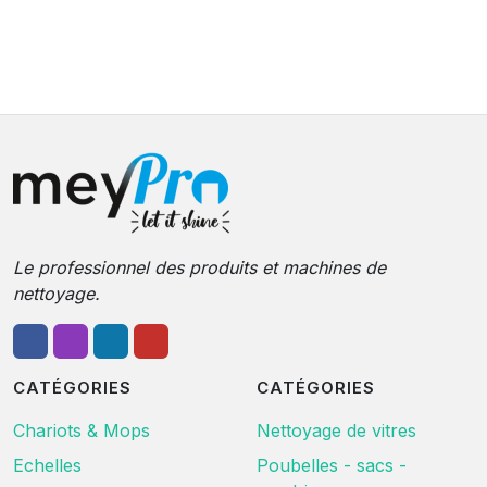
Le professionnel des produits et machines de
nettoyage.
CATÉGORIES
CATÉGORIES
Chariots & Mops
Nettoyage de vitres
Echelles
Poubelles - sacs -