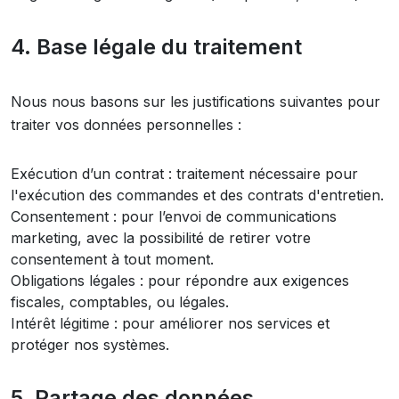
4. Base légale du traitement
Nous nous basons sur les justifications suivantes pour
traiter vos données personnelles :
Exécution d’un contrat : traitement nécessaire pour
l'exécution des commandes et des contrats d'entretien.
Consentement : pour l’envoi de communications
marketing, avec la possibilité de retirer votre
consentement à tout moment.
Obligations légales : pour répondre aux exigences
fiscales, comptables, ou légales.
Intérêt légitime : pour améliorer nos services et
protéger nos systèmes.
5. Partage des données