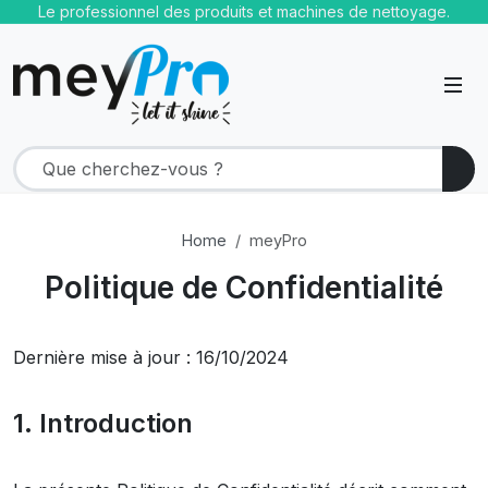
Le professionnel des produits et machines de nettoyage.
Home
meyPro
Politique de Confidentialité
Dernière mise à jour : 16/10/2024
1. Introduction