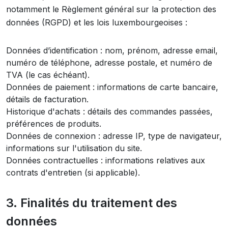
notamment le Règlement général sur la protection des
données (RGPD) et les lois luxembourgeoises :
Données d’identification : nom, prénom, adresse email,
numéro de téléphone, adresse postale, et numéro de
TVA (le cas échéant).
Données de paiement : informations de carte bancaire,
détails de facturation.
Historique d'achats : détails des commandes passées,
préférences de produits.
Données de connexion : adresse IP, type de navigateur,
informations sur l'utilisation du site.
Données contractuelles : informations relatives aux
contrats d'entretien (si applicable).
3. Finalités du traitement des
données