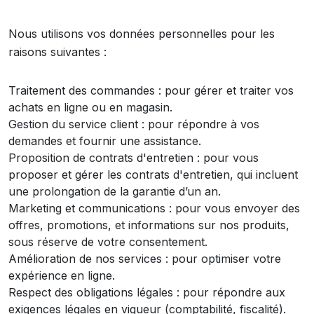
Nous utilisons vos données personnelles pour les
raisons suivantes :
Traitement des commandes : pour gérer et traiter vos
achats en ligne ou en magasin.
Gestion du service client : pour répondre à vos
demandes et fournir une assistance.
Proposition de contrats d'entretien : pour vous
proposer et gérer les contrats d'entretien, qui incluent
une prolongation de la garantie d’un an.
Marketing et communications : pour vous envoyer des
offres, promotions, et informations sur nos produits,
sous réserve de votre consentement.
Amélioration de nos services : pour optimiser votre
expérience en ligne.
Respect des obligations légales : pour répondre aux
exigences légales en vigueur (comptabilité, fiscalité).