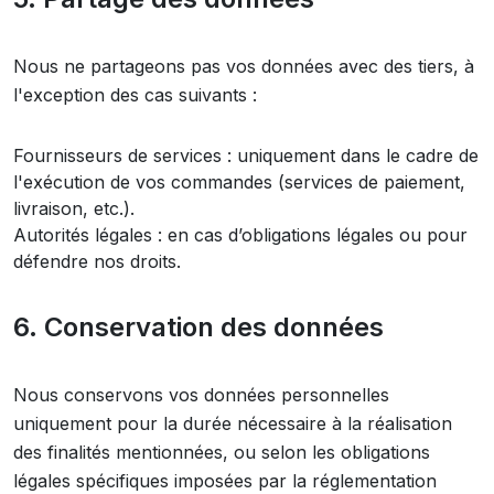
Nous ne partageons pas vos données avec des tiers, à
l'exception des cas suivants :
Fournisseurs de services : uniquement dans le cadre de
l'exécution de vos commandes (services de paiement,
livraison, etc.).
Autorités légales : en cas d’obligations légales ou pour
défendre nos droits.
6. Conservation des données
Nous conservons vos données personnelles
uniquement pour la durée nécessaire à la réalisation
des finalités mentionnées, ou selon les obligations
légales spécifiques imposées par la réglementation