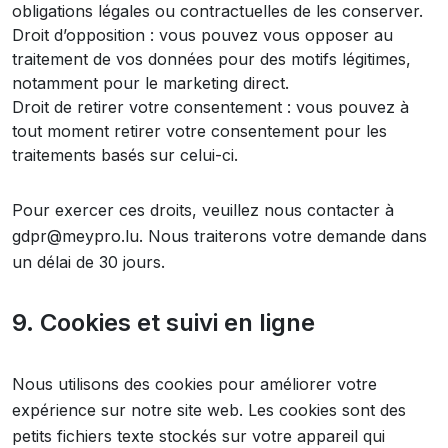
obligations légales ou contractuelles de les conserver.
Droit d’opposition : vous pouvez vous opposer au
traitement de vos données pour des motifs légitimes,
notamment pour le marketing direct.
Droit de retirer votre consentement : vous pouvez à
tout moment retirer votre consentement pour les
traitements basés sur celui-ci.
Pour exercer ces droits, veuillez nous contacter à
gdpr@meypro.lu. Nous traiterons votre demande dans
un délai de 30 jours.
9. Cookies et suivi en ligne
Nous utilisons des cookies pour améliorer votre
expérience sur notre site web. Les cookies sont des
petits fichiers texte stockés sur votre appareil qui