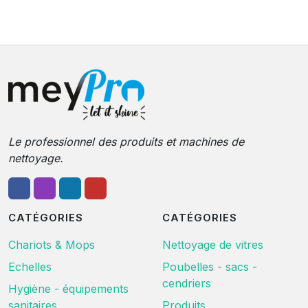
Le professionnel des produits et machines de
nettoyage.
CATÉGORIES
CATÉGORIES
Chariots & Mops
Nettoyage de vitres
Echelles
Poubelles - sacs -
cendriers
Hygiène - équipements
sanitaires
Produits