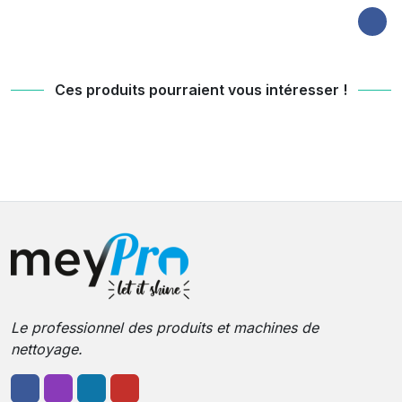
Ces produits pourraient vous intéresser !
Le professionnel des produits et machines de
nettoyage.