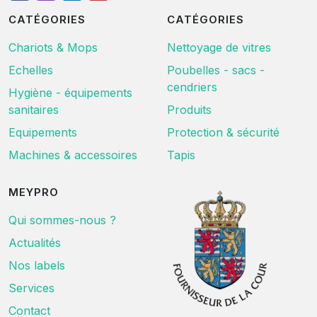
CATÉGORIES
CATÉGORIES
Chariots & Mops
Nettoyage de vitres
Echelles
Poubelles - sacs -
cendriers
Hygiène - équipements
sanitaires
Produits
Equipements
Protection & sécurité
Machines & accessoires
Tapis
MEYPRO
Qui sommes-nous ?
Actualités
Nos labels
Services
Contact