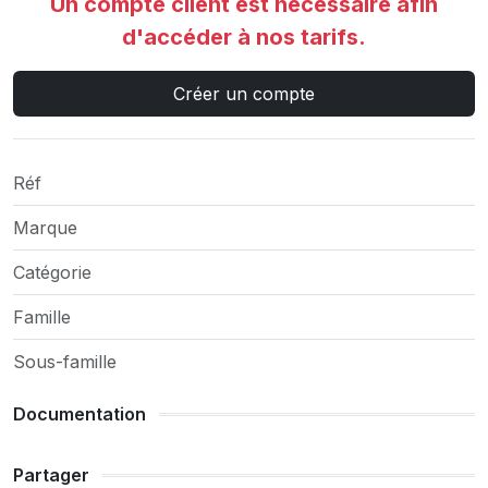
Un compte client est nécessaire afin
d'accéder à nos tarifs.
Créer un compte
Réf
Marque
Catégorie
Famille
Sous-famille
Documentation
Partager