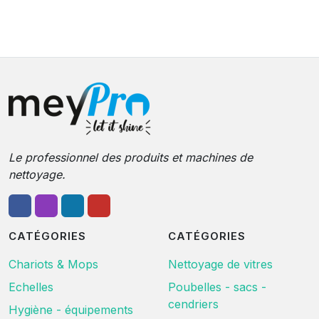
Le professionnel des produits et machines de
nettoyage.
CATÉGORIES
CATÉGORIES
Chariots & Mops
Nettoyage de vitres
Echelles
Poubelles - sacs -
cendriers
Hygiène - équipements