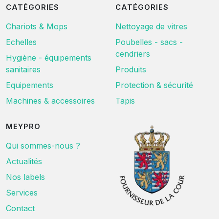
CATÉGORIES
CATÉGORIES
Chariots & Mops
Nettoyage de vitres
Echelles
Poubelles - sacs -
cendriers
Hygiène - équipements
sanitaires
Produits
Equipements
Protection & sécurité
Machines & accessoires
Tapis
MEYPRO
Qui sommes-nous ?
Actualités
Nos labels
Services
Contact