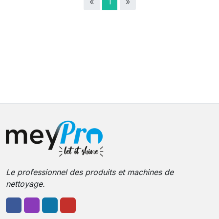
«
1
»
Le professionnel des produits et machines de
nettoyage.