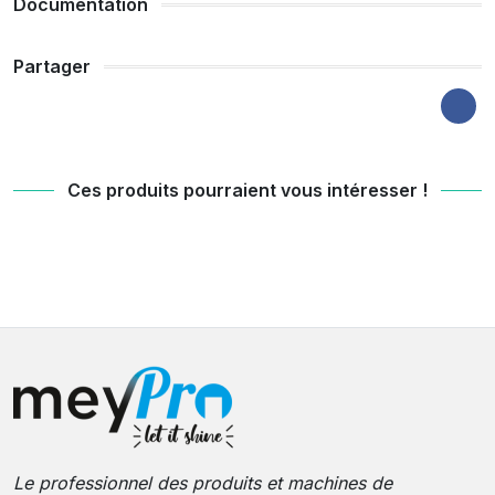
Documentation
Partager
Ces produits pourraient vous intéresser !
Le professionnel des produits et machines de