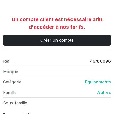
Un compte client est nécessaire afin
d'accéder à nos tarifs.
Créer un compte
Réf
46/80096
Marque
Catégorie
Equipements
Famille
Autres
Sous-famille