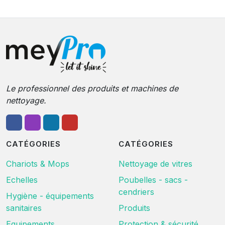
Le professionnel des produits et machines de
nettoyage.
CATÉGORIES
CATÉGORIES
Chariots & Mops
Nettoyage de vitres
Echelles
Poubelles - sacs -
cendriers
Hygiène - équipements
sanitaires
Produits
Equipements
Protection & sécurité