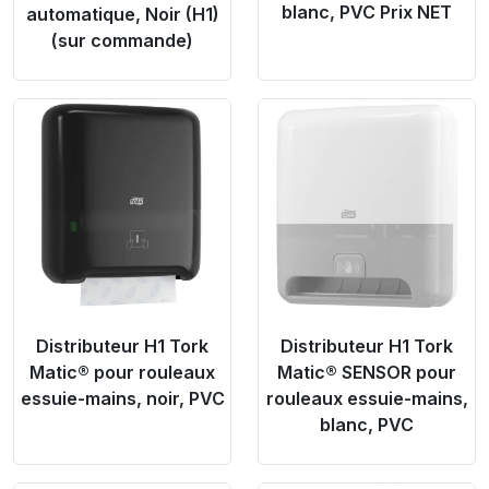
blanc, PVC Prix NET
automatique, Noir (H1)
(sur commande)
Product Link
Product Link
Distributeur H1 Tork
Distributeur H1 Tork
Matic® pour rouleaux
Matic® SENSOR pour
essuie-mains, noir, PVC
rouleaux essuie-mains,
blanc, PVC