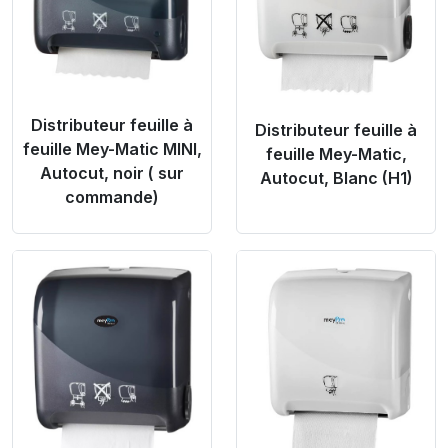
Distributeur feuille à
Distributeur feuille à
feuille Mey-Matic MINI,
feuille Mey-Matic,
Autocut, noir ( sur
Autocut, Blanc (H1)
commande)
Product Link
Product Link