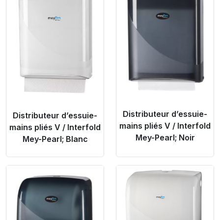
Distributeur d’essuie-
Distributeur d’essuie-
mains pliés V / Interfold
mains pliés V / Interfold
Mey-Pearl; Noir
Mey-Pearl; Blanc
Product Link
Product Link