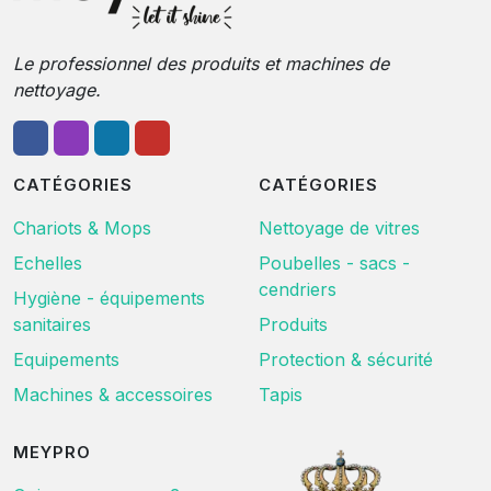
Le professionnel des produits et machines de
nettoyage.
CATÉGORIES
CATÉGORIES
Chariots & Mops
Nettoyage de vitres
Echelles
Poubelles - sacs -
cendriers
Hygiène - équipements
sanitaires
Produits
Equipements
Protection & sécurité
Machines & accessoires
Tapis
MEYPRO