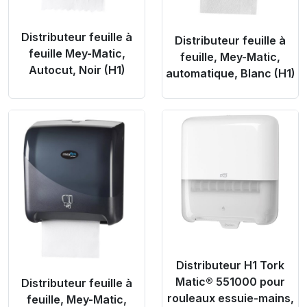
Distributeur feuille à
Distributeur feuille à
feuille Mey-Matic,
feuille, Mey-Matic,
Autocut, Noir (H1)
automatique, Blanc (H1)
Product Link
Product Link
Distributeur H1 Tork
Matic® 551000 pour
Distributeur feuille à
rouleaux essuie-mains,
feuille, Mey-Matic,