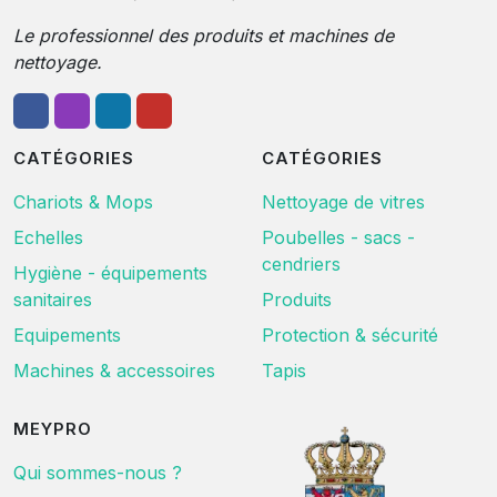
Le professionnel des produits et machines de
nettoyage.
CATÉGORIES
CATÉGORIES
Chariots & Mops
Nettoyage de vitres
Echelles
Poubelles - sacs -
cendriers
Hygiène - équipements
sanitaires
Produits
Equipements
Protection & sécurité
Machines & accessoires
Tapis
MEYPRO
Qui sommes-nous ?