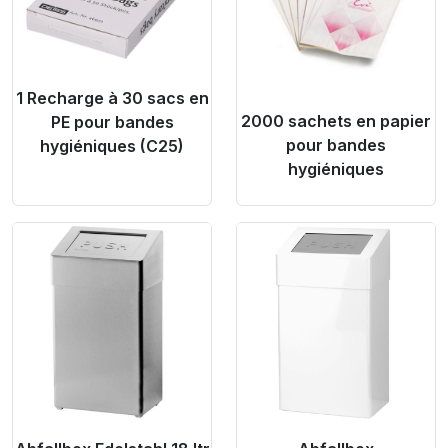
1 Recharge à 30 sacs en
2000 sachets en papier
PE pour bandes
pour bandes
hygiéniques (C25)
hygiéniques
Product Link
Product Link