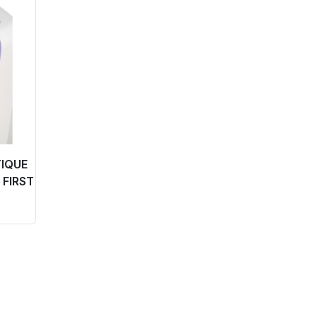
IQUE
 FIRST