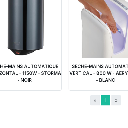
HE-MAINS AUTOMATIQUE
SECHE-MAINS AUTOMAT
ZONTAL - 1150W - STORMA
VERTICAL - 800 W - AERY
- NOIR
- BLANC
«
1
»