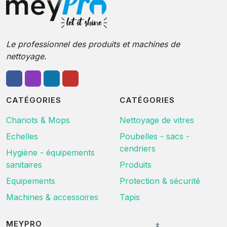
Le professionnel des produits et machines de
nettoyage.
CATÉGORIES
CATÉGORIES
Chariots & Mops
Nettoyage de vitres
Echelles
Poubelles - sacs -
cendriers
Hygiène - équipements
sanitaires
Produits
Equipements
Protection & sécurité
Machines & accessoires
Tapis
MEYPRO