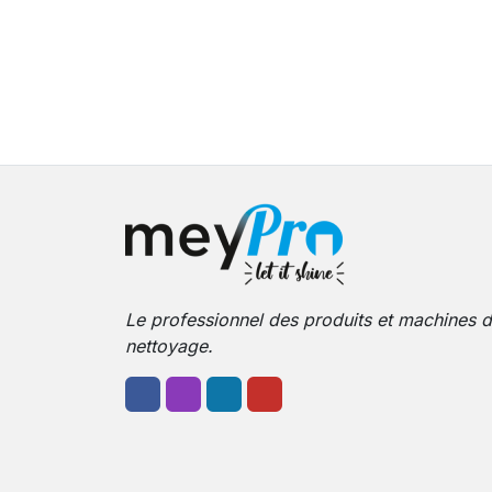
Le professionnel des produits et machines 
nettoyage.