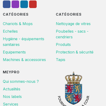
CATÉGORIES
CATÉGORIES
Chariots & Mops
Nettoyage de vitres
Echelles
Poubelles - sacs -
cendriers
Hygiène - équipements
sanitaires
Produits
Equipements
Protection & sécurité
Machines & accessoires
Tapis
MEYPRO
Qui sommes-nous ?
Actualités
Nos labels
Services