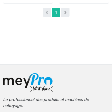
«
1
»
Le professionnel des produits et machines de
nettoyage.