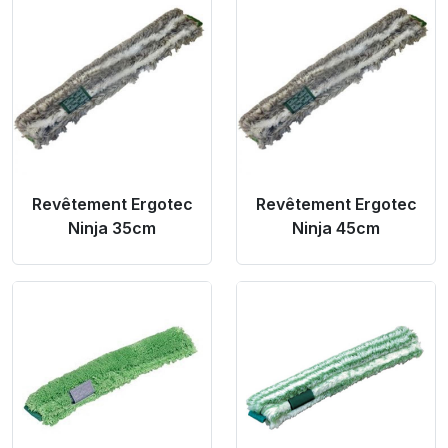
Product Link
Product Link
Revêtement Ergotec
Revêtement Ergotec
Ninja 35cm
Ninja 45cm
Product Link
Product Link