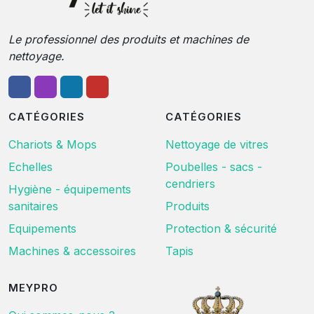
Le professionnel des produits et machines de
nettoyage.
CATÉGORIES
CATÉGORIES
Chariots & Mops
Nettoyage de vitres
Echelles
Poubelles - sacs -
cendriers
Hygiène - équipements
sanitaires
Produits
Equipements
Protection & sécurité
Machines & accessoires
Tapis
MEYPRO