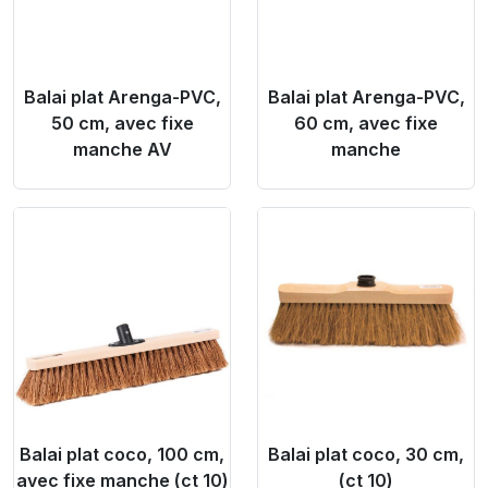
Balai plat Arenga-PVC,
Balai plat Arenga-PVC,
50 cm, avec fixe
60 cm, avec fixe
manche AV
manche
Product Link
Product Link
Balai plat coco, 100 cm,
Balai plat coco, 30 cm,
avec fixe manche (ct 10)
(ct 10)