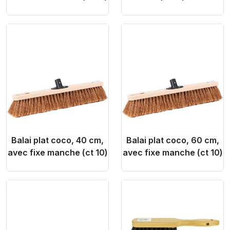
Product Link
Product Link
Balai plat coco, 40 cm,
Balai plat coco, 60 cm,
avec fixe manche (ct 10)
avec fixe manche (ct 10)
Product Link
Product Link