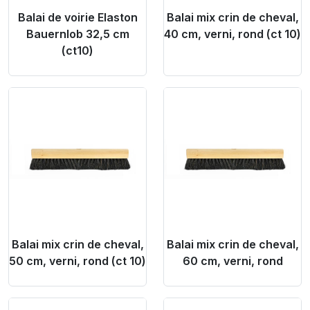
Balai de voirie Elaston
Balai mix crin de cheval,
Bauernlob 32,5 cm
40 cm, verni, rond (ct 10)
(ct10)
Product Link
Product Link
Balai mix crin de cheval,
Balai mix crin de cheval,
50 cm, verni, rond (ct 10)
60 cm, verni, rond