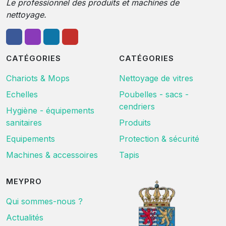
Le professionnel des produits et machines de
nettoyage.
CATÉGORIES
CATÉGORIES
Chariots & Mops
Nettoyage de vitres
Echelles
Poubelles - sacs -
cendriers
Hygiène - équipements
sanitaires
Produits
Equipements
Protection & sécurité
Machines & accessoires
Tapis
MEYPRO
Qui sommes-nous ?
Actualités