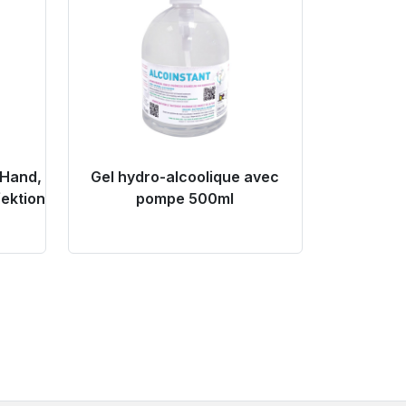
 Hand,
Gel hydro-alcoolique avec
ektion
pompe 500ml