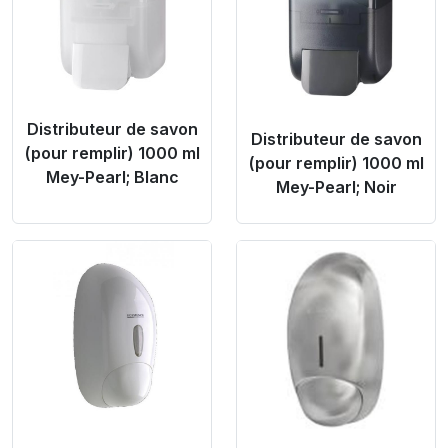
Distributeur de savon
Distributeur de savon
(pour remplir) 1000 ml
(pour remplir) 1000 ml
Mey-Pearl; Blanc
Mey-Pearl; Noir
Product Link
Product Link