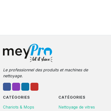
Le professionnel des produits et machines de
nettoyage.
CATÉGORIES
CATÉGORIES
Chariots & Mops
Nettoyage de vitres