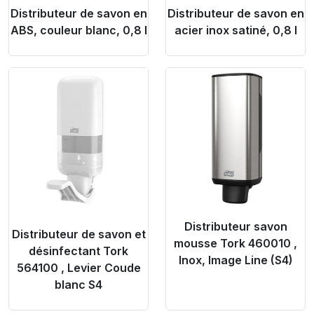
Distributeur de savon en
Distributeur de savon en
ABS, couleur blanc, 0,8 l
acier inox satiné, 0,8 l
Product Link
Product Link
Distributeur savon
Distributeur de savon et
mousse Tork 460010 ,
désinfectant Tork
Inox, Image Line (S4)
564100 , Levier Coude
blanc S4