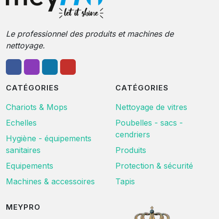
Le professionnel des produits et machines de
nettoyage.
CATÉGORIES
CATÉGORIES
Chariots & Mops
Nettoyage de vitres
Echelles
Poubelles - sacs -
cendriers
Hygiène - équipements
sanitaires
Produits
Equipements
Protection & sécurité
Machines & accessoires
Tapis
MEYPRO