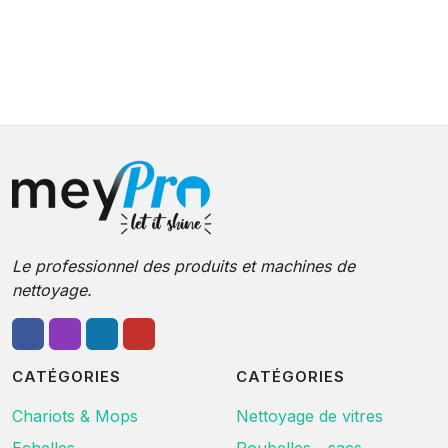
Le professionnel des produits et machines de
nettoyage.
CATÉGORIES
CATÉGORIES
Chariots & Mops
Nettoyage de vitres