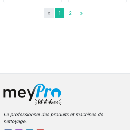
«
1
2
»
Le professionnel des produits et machines de
nettoyage.