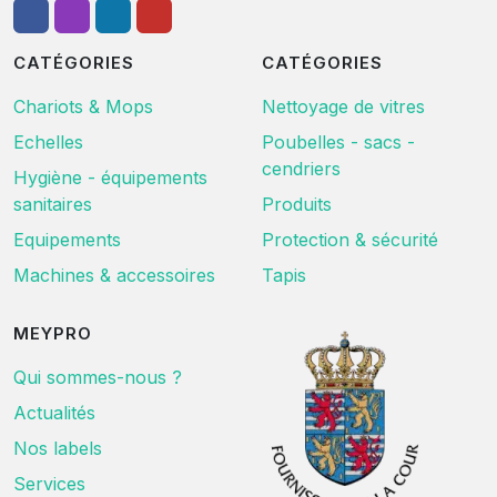
CATÉGORIES
CATÉGORIES
Chariots & Mops
Nettoyage de vitres
Echelles
Poubelles - sacs -
cendriers
Hygiène - équipements
sanitaires
Produits
Equipements
Protection & sécurité
Machines & accessoires
Tapis
MEYPRO
Qui sommes-nous ?
Actualités
Nos labels
Services