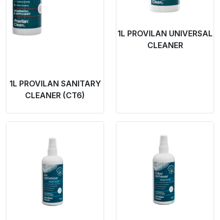
1L PROVILAN UNIVERSAL
CLEANER
1L PROVILAN SANITARY
CLEANER (CT6)
Product Link
Product Link