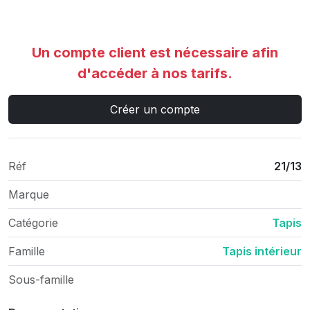
Un compte client est nécessaire afin
d'accéder à nos tarifs.
Créer un compte
Réf
21/13
Marque
Catégorie
Tapis
Famille
Tapis intérieur
Sous-famille