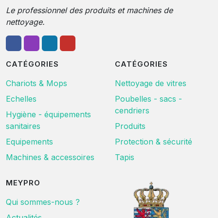
Le professionnel des produits et machines de
nettoyage.
CATÉGORIES
CATÉGORIES
Chariots & Mops
Nettoyage de vitres
Echelles
Poubelles - sacs -
cendriers
Hygiène - équipements
sanitaires
Produits
Equipements
Protection & sécurité
Machines & accessoires
Tapis
MEYPRO
Qui sommes-nous ?
Actualités