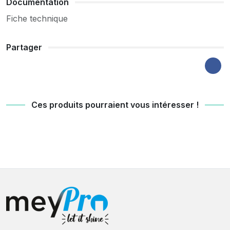
Documentation
Fiche technique
Partager
Ces produits pourraient vous intéresser !