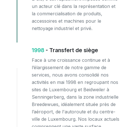
un acteur clé dans la représentation et
la commercialisation de produits,
accessoires et machines pour le
nettoyage industriel et privé.
1998
- Transfert de siège
Face à une croissance continue et à
l’élargissement de notre gamme de
services, nous avons consolidé nos
activités en mai 1998 en regroupant nos
sites de Luxembourg et Beidweiler à
Senningerberg, dans la zone industrielle
Breedewues, idéalement située près de
l’aéroport, de l'autoroute et du centre-
ville de Luxembourg. Nos locaux actuels
comprennent une vaste surface