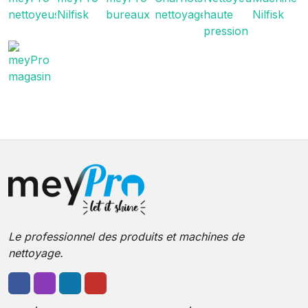
Le professionnel des produits et machines de
nettoyage.