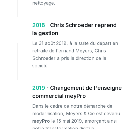
nettoyage.
2018
- Chris Schroeder reprend
la gestion
Le 31 août 2018, à la suite du départ en
retraite de Fernand Meyers, Chris
Schroeder a pris la direction de la
société.
2019
- Changement de l'enseigne
commercial meyPro
Dans le cadre de notre démarche de
modernisation, Meyers & Cie est devenu
meyPro
le 15 mai 2019, amorçant ainsi
notre transformation digitale.