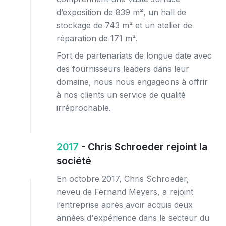
d’exposition de 839 m², un hall de
stockage de 743 m² et un atelier de
réparation de 171 m².
Fort de partenariats de longue date avec
des fournisseurs leaders dans leur
domaine, nous nous engageons à offrir
à nos clients un service de qualité
irréprochable.
2017
- Chris Schroeder rejoint la
société
En octobre 2017, Chris Schroeder,
neveu de Fernand Meyers, a rejoint
l’entreprise après avoir acquis deux
années d'expérience dans le secteur du