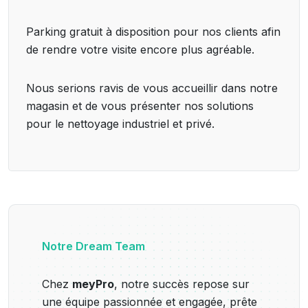
Parking gratuit à disposition pour nos clients afin
de rendre votre visite encore plus agréable.
Nous serions ravis de vous accueillir dans notre
magasin et de vous présenter nos solutions
pour le nettoyage industriel et privé.
Notre Dream Team
Chez
meyPro
, notre succès repose sur
une équipe passionnée et engagée, prête