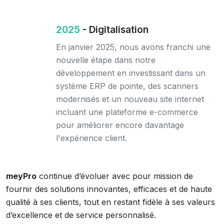
2025
- Digitalisation
En janvier 2025, nous avons franchi une
nouvelle étape dans notre
développement en investissant dans un
système ERP de pointe, des scanners
modernisés et un nouveau site internet
incluant une plateforme e-commerce
pour améliorer encore davantage
l'expérience client.
meyPro
continue d’évoluer avec pour mission de
fournir des solutions innovantes, efficaces et de haute
qualité à ses clients, tout en restant fidèle à ses valeurs
d’excellence et de service personnalisé.