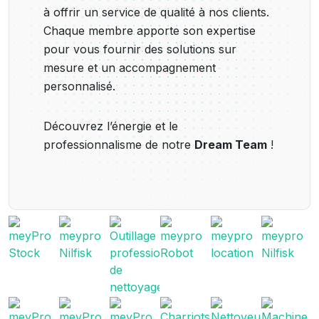
à offrir un service de qualité à nos clients.
Chaque membre apporte son expertise
pour vous fournir des solutions sur
mesure et un accompagnement
personnalisé.
Découvrez l’énergie et le
professionnalisme de notre
Dream Team
!