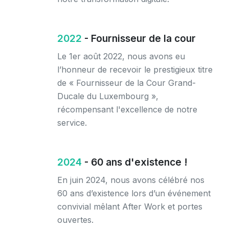
2022
- Fournisseur de la cour
Le 1er août 2022, nous avons eu
l’honneur de recevoir le prestigieux titre
de « Fournisseur de la Cour Grand-
Ducale du Luxembourg »,
récompensant l'excellence de notre
service.
2024
- 60 ans d'existence !
En juin 2024, nous avons célébré nos
60 ans d’existence lors d’un événement
convivial mêlant After Work et portes
ouvertes.