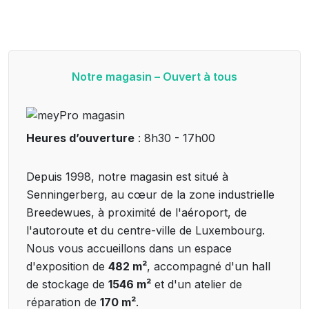
Notre magasin – Ouvert à tous
Heures d’ouverture
: 8h30 - 17h00
Depuis 1998, notre magasin est situé à
Senningerberg, au cœur de la zone industrielle
Breedewues, à proximité de l'aéroport, de
l'autoroute et du centre-ville de Luxembourg.
Nous vous accueillons dans un espace
d'exposition de
482 m²
, accompagné d'un hall
de stockage de
1546 m²
et d'un atelier de
réparation de
170 m²
.