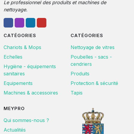
Le professionnel des produits et machines de
nettoyage.
CATÉGORIES
CATÉGORIES
Chariots & Mops
Nettoyage de vitres
Echelles
Poubelles - sacs -
cendriers
Hygiène - équipements
sanitaires
Produits
Equipements
Protection & sécurité
Machines & accessoires
Tapis
MEYPRO
Qui sommes-nous ?
Actualités