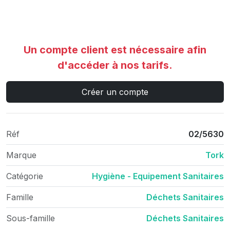
Un compte client est nécessaire afin
d'accéder à nos tarifs.
Créer un compte
Réf
02/5630
Marque
Tork
Catégorie
Hygiène - Equipement Sanitaires
Famille
Déchets Sanitaires
Sous-famille
Déchets Sanitaires