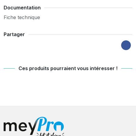
Documentation
Fiche technique
Partager
Ces produits pourraient vous intéresser !