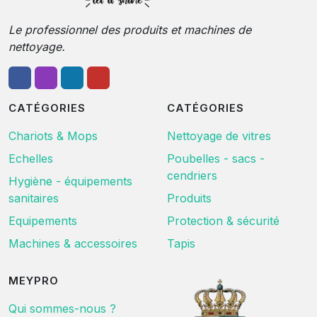
Le professionnel des produits et machines de
nettoyage.
CATÉGORIES
CATÉGORIES
Chariots & Mops
Nettoyage de vitres
Echelles
Poubelles - sacs -
cendriers
Hygiène - équipements
sanitaires
Produits
Equipements
Protection & sécurité
Machines & accessoires
Tapis
MEYPRO
Qui sommes-nous ?