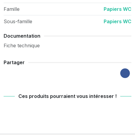
Famille
Papiers WC
Sous-famille
Papiers WC
Documentation
Fiche technique
Partager
Ces produits pourraient vous intéresser !