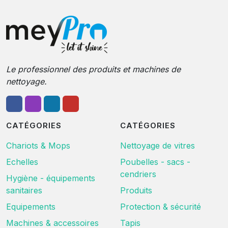
Le professionnel des produits et machines de
nettoyage.
CATÉGORIES
CATÉGORIES
Chariots & Mops
Nettoyage de vitres
Echelles
Poubelles - sacs -
cendriers
Hygiène - équipements
sanitaires
Produits
Equipements
Protection & sécurité
Machines & accessoires
Tapis