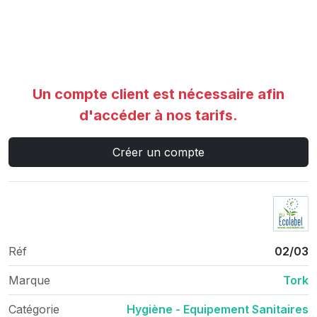
Un compte client est nécessaire afin
d'accéder à nos tarifs.
Créer un compte
Réf
02/03
Marque
Tork
Catégorie
Hygiène - Equipement Sanitaires