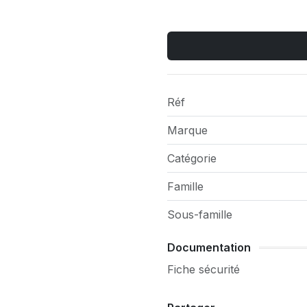
Réf
Marque
Catégorie
Famille
Sous-famille
Documentation
Fiche sécurité