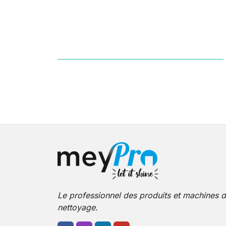
Le professionnel des produits et machines 
nettoyage.