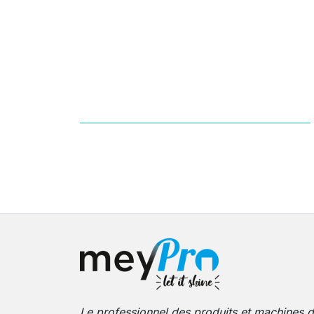
Le professionnel des produits et machines 