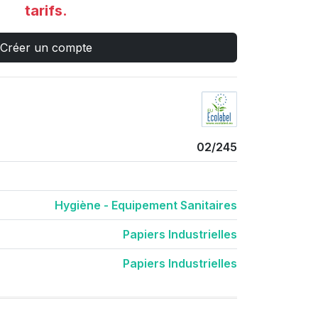
tarifs.
Créer un compte
02/245
Hygiène - Equipement Sanitaires
Papiers Industrielles
Papiers Industrielles