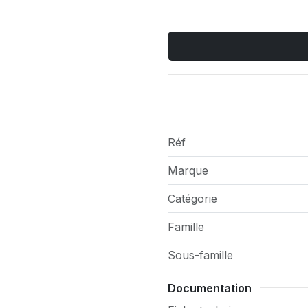
Réf
Marque
Catégorie
Famille
Sous-famille
Documentation