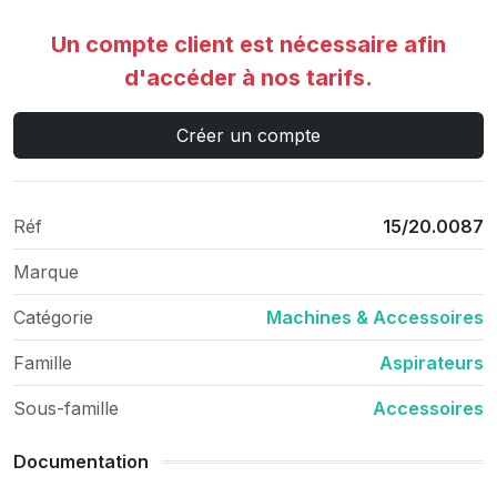
Un compte client est nécessaire afin
d'accéder à nos tarifs.
Créer un compte
Réf
15/20.0087
Marque
Catégorie
Machines & Accessoires
Famille
Aspirateurs
Sous-famille
Accessoires
Documentation