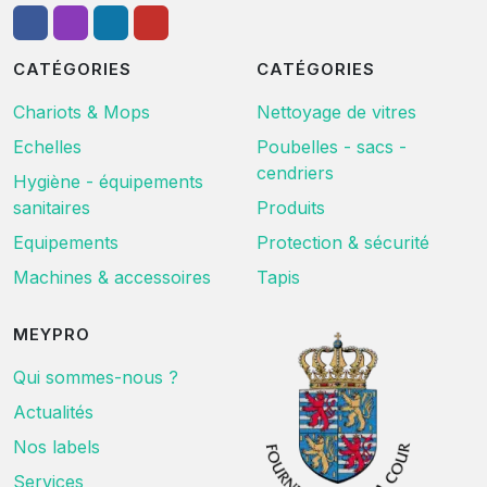
CATÉGORIES
CATÉGORIES
Chariots & Mops
Nettoyage de vitres
Echelles
Poubelles - sacs -
cendriers
Hygiène - équipements
sanitaires
Produits
Equipements
Protection & sécurité
Machines & accessoires
Tapis
MEYPRO
Qui sommes-nous ?
Actualités
Nos labels
Services