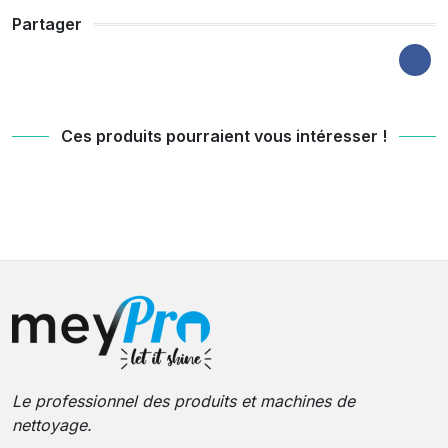
Partager
Ces produits pourraient vous intéresser !
Le professionnel des produits et machines de
nettoyage.