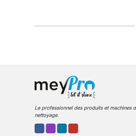
Le professionnel des produits et machines 
nettoyage.