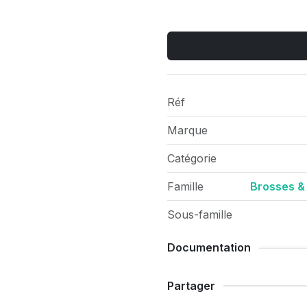
Réf
Marque
Catégorie
Famille
Brosses &
Sous-famille
Documentation
Partager