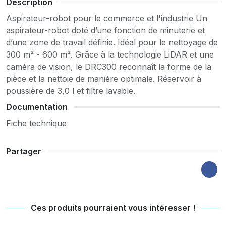
Description
Aspirateur-robot pour le commerce et l'industrie Un
aspirateur-robot doté d’une fonction de minuterie et
d’une zone de travail définie. Idéal pour le nettoyage de
300 m² - 600 m². Grâce à la technologie LiDAR et une
caméra de vision, le DRC300 reconnaît la forme de la
pièce et la nettoie de manière optimale. Réservoir à
poussière de 3,0 l et filtre lavable.
Documentation
Fiche technique
Partager
Ces produits pourraient vous intéresser !