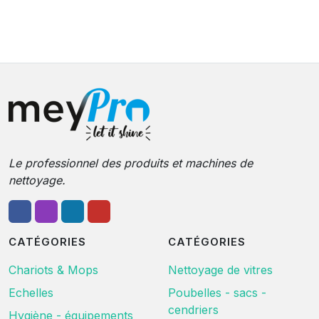
Le professionnel des produits et machines de
nettoyage.
CATÉGORIES
CATÉGORIES
Chariots & Mops
Nettoyage de vitres
Echelles
Poubelles - sacs -
cendriers
Hygiène - équipements