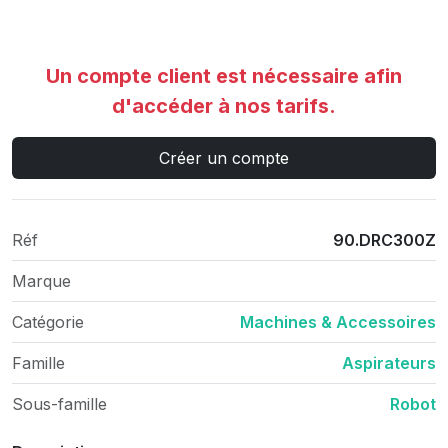
Un compte client est nécessaire afin
d'accéder à nos tarifs.
Créer un compte
Réf
90.DRC300Z
Marque
Catégorie
Machines & Accessoires
Famille
Aspirateurs
Sous-famille
Robot