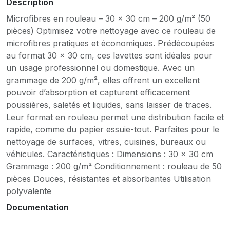
Description
Microfibres en rouleau – 30 x 30 cm – 200 g/m² (50
pièces) Optimisez votre nettoyage avec ce rouleau de
microfibres pratiques et économiques. Prédécoupées
au format 30 x 30 cm, ces lavettes sont idéales pour
un usage professionnel ou domestique. Avec un
grammage de 200 g/m², elles offrent un excellent
pouvoir d’absorption et capturent efficacement
poussières, saletés et liquides, sans laisser de traces.
Leur format en rouleau permet une distribution facile et
rapide, comme du papier essuie-tout. Parfaites pour le
nettoyage de surfaces, vitres, cuisines, bureaux ou
véhicules. Caractéristiques : Dimensions : 30 x 30 cm
Grammage : 200 g/m² Conditionnement : rouleau de 50
pièces Douces, résistantes et absorbantes Utilisation
polyvalente
Documentation