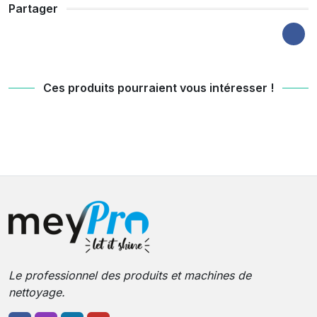
Partager
Ces produits pourraient vous intéresser !
Le professionnel des produits et machines de
nettoyage.