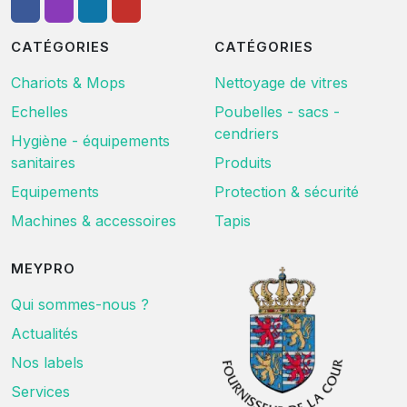
CATÉGORIES
CATÉGORIES
Chariots & Mops
Nettoyage de vitres
Echelles
Poubelles - sacs -
cendriers
Hygiène - équipements
sanitaires
Produits
Equipements
Protection & sécurité
Machines & accessoires
Tapis
MEYPRO
Qui sommes-nous ?
Actualités
Nos labels
Services