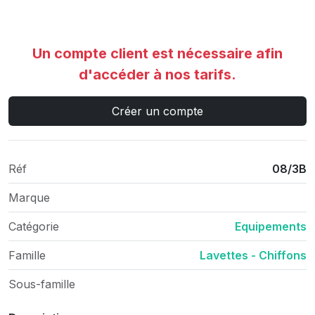
Un compte client est nécessaire afin
d'accéder à nos tarifs.
Créer un compte
Réf
08/3B
Marque
Catégorie
Equipements
Famille
Lavettes - Chiffons
Sous-famille