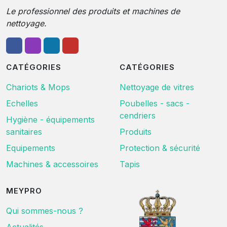
Le professionnel des produits et machines de
nettoyage.
CATÉGORIES
CATÉGORIES
Chariots & Mops
Nettoyage de vitres
Echelles
Poubelles - sacs -
cendriers
Hygiène - équipements
sanitaires
Produits
Equipements
Protection & sécurité
Machines & accessoires
Tapis
MEYPRO
Qui sommes-nous ?
Actualités