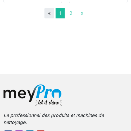
«
1
2
»
Le professionnel des produits et machines de
nettoyage.