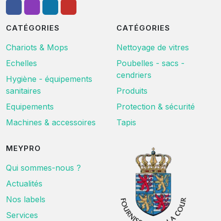
CATÉGORIES
CATÉGORIES
Chariots & Mops
Nettoyage de vitres
Echelles
Poubelles - sacs -
cendriers
Hygiène - équipements
sanitaires
Produits
Equipements
Protection & sécurité
Machines & accessoires
Tapis
MEYPRO
Qui sommes-nous ?
Actualités
Nos labels
Services