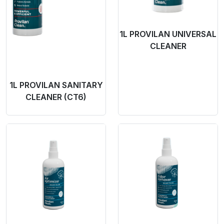
1L PROVILAN UNIVERSAL
CLEANER
1L PROVILAN SANITARY
CLEANER (CT6)
Product Link
Product Link