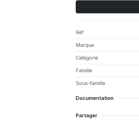
Réf
Marque
Catégorie
Famille
Sous-famille
Documentation
Partager