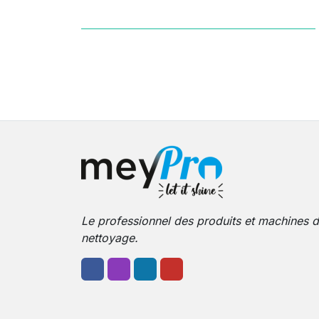
Le professionnel des produits et machines 
nettoyage.