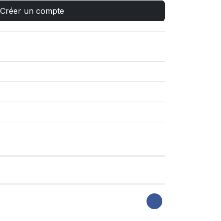
Créer un compte