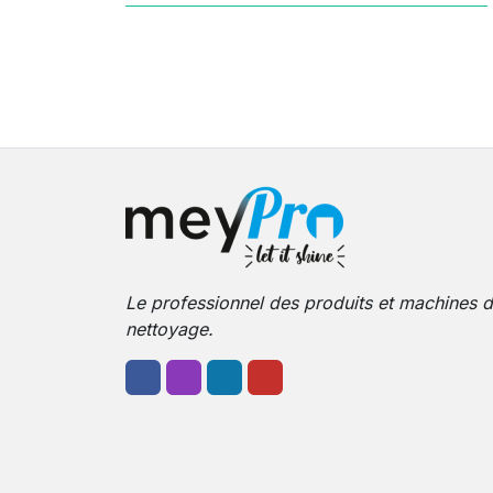
Le professionnel des produits et machines 
nettoyage.