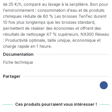
de 25 €/h, comparé au lavage à la serpillière. Bon pour
l'environnement : consommation d'eau et de produits
chimiques réduite de 80 % Les brosses TenTec durent
10 fois plus longtemps que les brosses standard,
permettent de réaliser des économies et offrent des
résultats de nettoyage 47 % supérieurs. NX300 Réseau
: Productivité optimale, taille unique, économique et
charge rapide en 1 heure.
Documentation
Fiche technique
Partager
Ces produits pourraient vous intéresser !