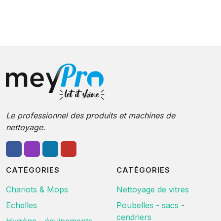
Le professionnel des produits et machines de
nettoyage.
CATÉGORIES
CATÉGORIES
Chariots & Mops
Nettoyage de vitres
Echelles
Poubelles - sacs -
cendriers