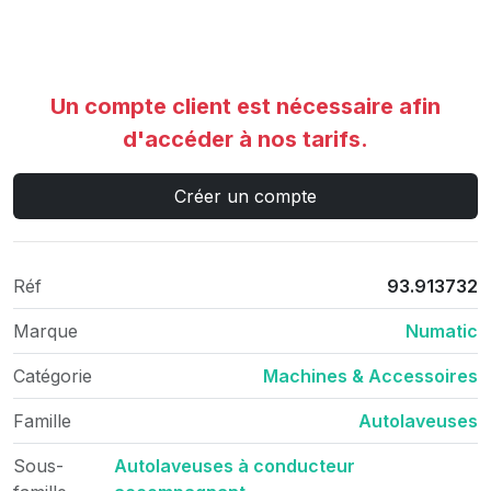
Un compte client est nécessaire afin
d'accéder à nos tarifs.
Créer un compte
Réf
93.913732
Marque
Numatic
Catégorie
Machines & Accessoires
Famille
Autolaveuses
Sous-
Autolaveuses à conducteur