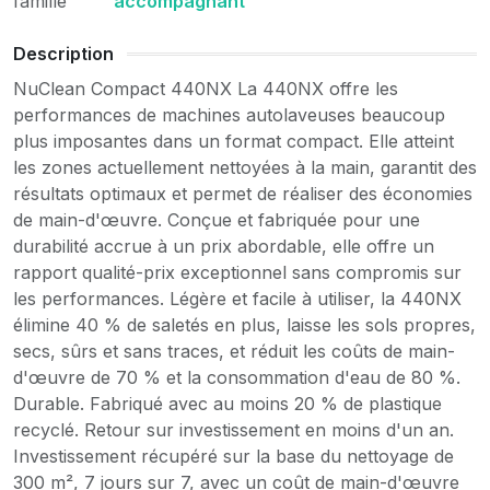
famille
accompagnant
Description
NuClean Compact 440NX La 440NX offre les
performances de machines autolaveuses beaucoup
plus imposantes dans un format compact. Elle atteint
les zones actuellement nettoyées à la main, garantit des
résultats optimaux et permet de réaliser des économies
de main-d'œuvre. Conçue et fabriquée pour une
durabilité accrue à un prix abordable, elle offre un
rapport qualité-prix exceptionnel sans compromis sur
les performances. Légère et facile à utiliser, la 440NX
élimine 40 % de saletés en plus, laisse les sols propres,
secs, sûrs et sans traces, et réduit les coûts de main-
d'œuvre de 70 % et la consommation d'eau de 80 %.
Durable. Fabriqué avec au moins 20 % de plastique
recyclé. Retour sur investissement en moins d'un an.
Investissement récupéré sur la base du nettoyage de
300 m², 7 jours sur 7, avec un coût de main-d'œuvre