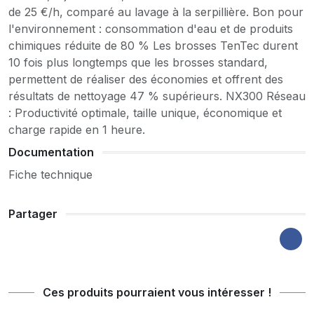
de 25 €/h, comparé au lavage à la serpillière. Bon pour
l'environnement : consommation d'eau et de produits
chimiques réduite de 80 % Les brosses TenTec durent
10 fois plus longtemps que les brosses standard,
permettent de réaliser des économies et offrent des
résultats de nettoyage 47 % supérieurs. NX300 Réseau
: Productivité optimale, taille unique, économique et
charge rapide en 1 heure.
Documentation
Fiche technique
Partager
Ces produits pourraient vous intéresser !