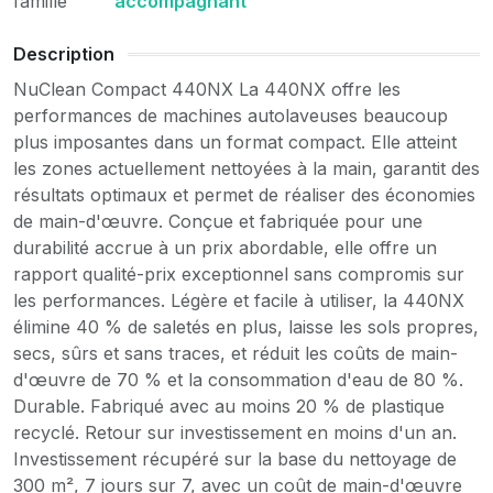
famille
accompagnant
Description
NuClean Compact 440NX La 440NX offre les
performances de machines autolaveuses beaucoup
plus imposantes dans un format compact. Elle atteint
les zones actuellement nettoyées à la main, garantit des
résultats optimaux et permet de réaliser des économies
de main-d'œuvre. Conçue et fabriquée pour une
durabilité accrue à un prix abordable, elle offre un
rapport qualité-prix exceptionnel sans compromis sur
les performances. Légère et facile à utiliser, la 440NX
élimine 40 % de saletés en plus, laisse les sols propres,
secs, sûrs et sans traces, et réduit les coûts de main-
d'œuvre de 70 % et la consommation d'eau de 80 %.
Durable. Fabriqué avec au moins 20 % de plastique
recyclé. Retour sur investissement en moins d'un an.
Investissement récupéré sur la base du nettoyage de
300 m², 7 jours sur 7, avec un coût de main-d'œuvre