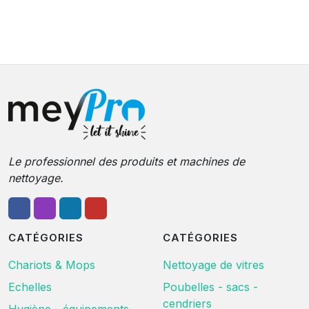
Le professionnel des produits et machines de
nettoyage.
CATÉGORIES
CATÉGORIES
Chariots & Mops
Nettoyage de vitres
Echelles
Poubelles - sacs -
cendriers