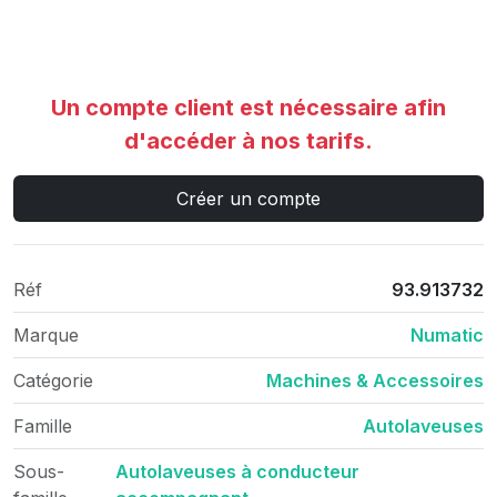
Un compte client est nécessaire afin
d'accéder à nos tarifs.
Créer un compte
Réf
93.913732
Marque
Numatic
Catégorie
Machines & Accessoires
Famille
Autolaveuses
Sous-
Autolaveuses à conducteur