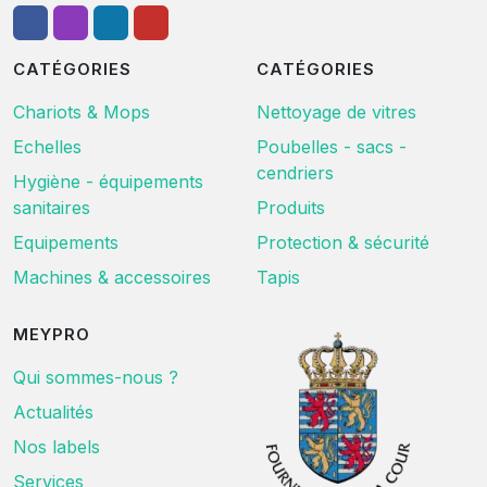
CATÉGORIES
CATÉGORIES
Chariots & Mops
Nettoyage de vitres
Echelles
Poubelles - sacs -
cendriers
Hygiène - équipements
sanitaires
Produits
Equipements
Protection & sécurité
Machines & accessoires
Tapis
MEYPRO
Qui sommes-nous ?
Actualités
Nos labels
Services