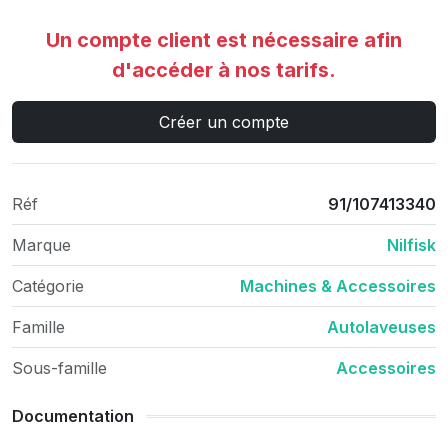
Un compte client est nécessaire afin
d'accéder à nos tarifs.
Créer un compte
Réf
91/107413340
Marque
Nilfisk
Catégorie
Machines & Accessoires
Famille
Autolaveuses
Sous-famille
Accessoires
Documentation