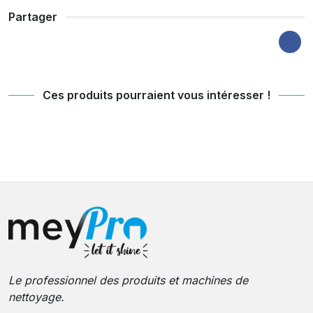
Partager
Ces produits pourraient vous intéresser !
Le professionnel des produits et machines de
nettoyage.