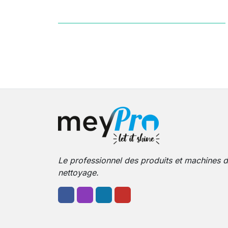
Le professionnel des produits et machines 
nettoyage.