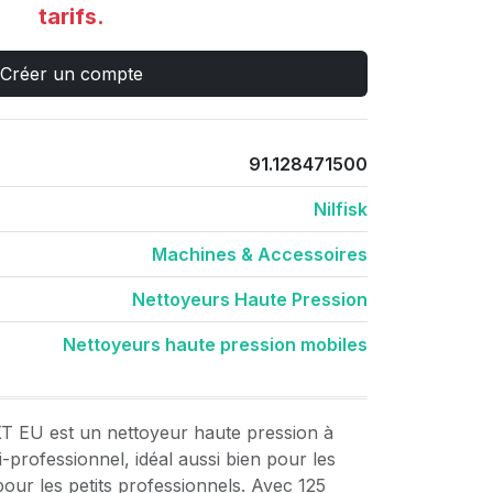
tarifs.
Créer un compte
91.128471500
Nilfisk
Machines & Accessoires
Nettoyeurs Haute Pression
Nettoyeurs haute pression mobiles
XT EU est un nettoyeur haute pression à
-professionnel, idéal aussi bien pour les
pour les petits professionnels. Avec 125