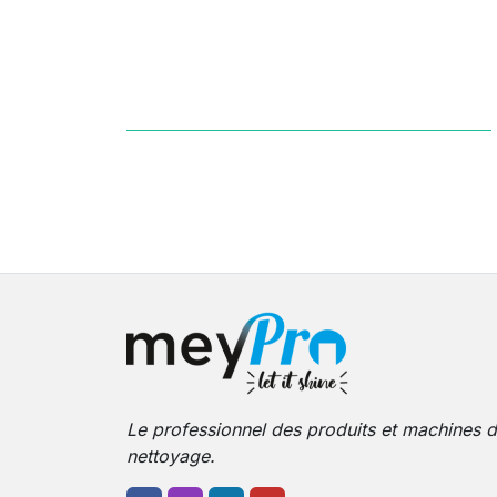
Le professionnel des produits et machines 
nettoyage.