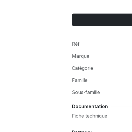
Réf
Marque
Catégorie
Famille
Sous-famille
Documentation
Fiche technique