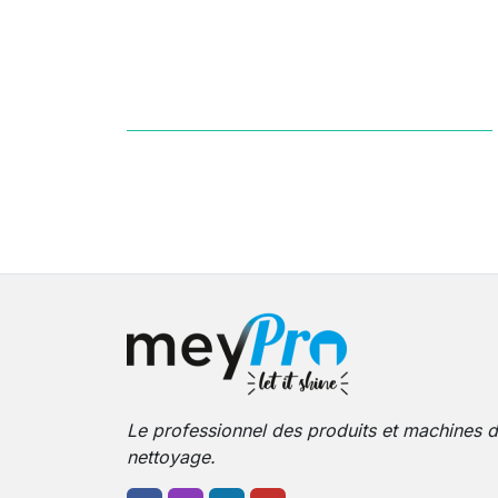
Le professionnel des produits et machines 
nettoyage.