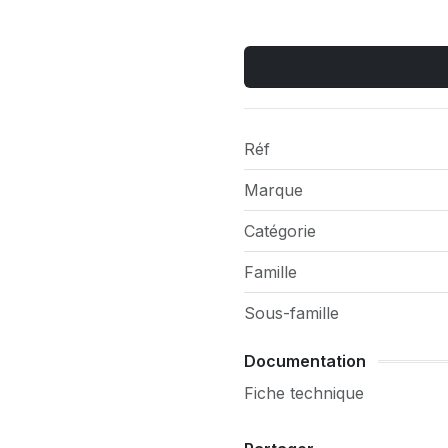
Réf
Marque
Catégorie
Famille
Sous-famille
Documentation
Fiche technique